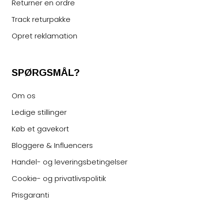
Returner en ordre
Track returpakke
Opret reklamation
SPØRGSMÅL?
Om os
Ledige stillinger
Køb et gavekort
Bloggere & Influencers
Handel- og leveringsbetingelser
Cookie- og privatlivspolitik
Prisgaranti