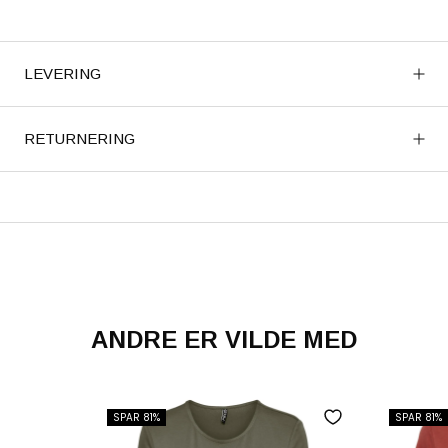
LEVERING
RETURNERING
ANDRE ER VILDE MED
SPAR 81%
SPAR 81%