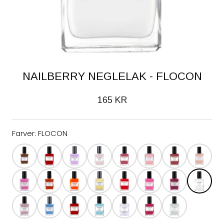
NAILBERRY NEGLELAK - FLOCON
165 KR
Farver:
FLOCON