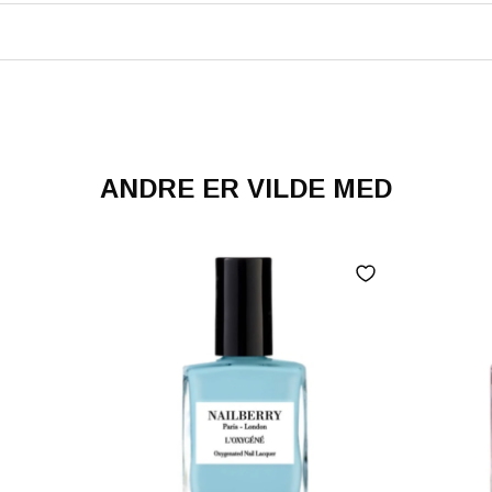
ANDRE ER VILDE MED