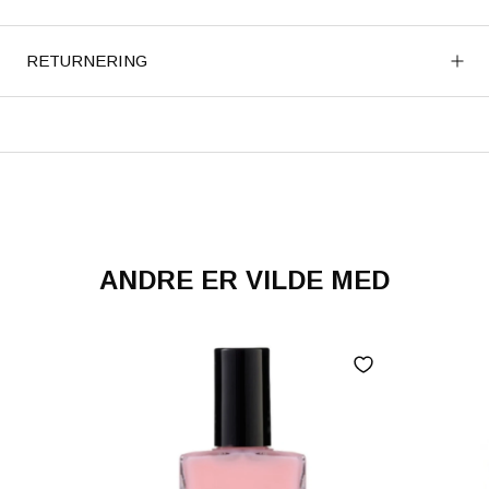
RETURNERING
ANDRE ER VILDE MED