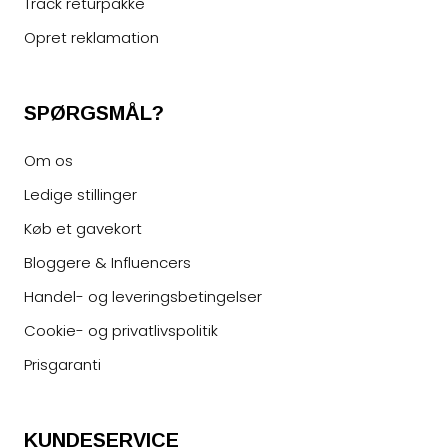
Track returpakke
Opret reklamation
SPØRGSMÅL?
Om os
Ledige stillinger
Køb et gavekort
Bloggere & Influencers
Handel- og leveringsbetingelser
Cookie- og privatlivspolitik
Prisgaranti
KUNDESERVICE