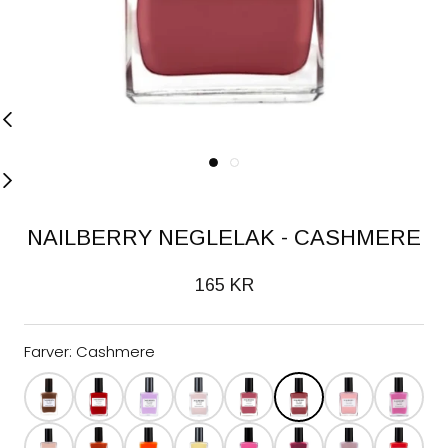
NAILBERRY NEGLELAK - CASHMERE
165 KR
Farver:
Cashmere