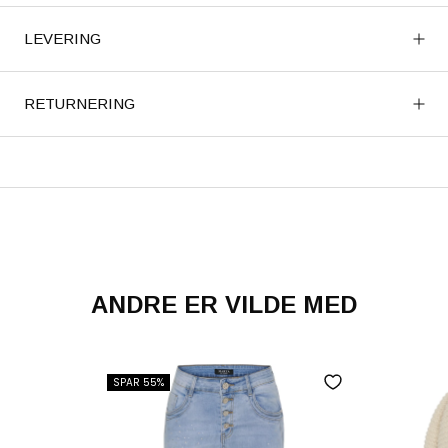
LEVERING
RETURNERING
ANDRE ER VILDE MED
SPAR 55%