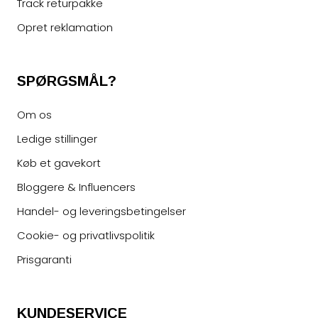
Track returpakke
Opret reklamation
SPØRGSMÅL?
Om os
Ledige stillinger
Køb et gavekort
Bloggere & Influencers
Handel- og leveringsbetingelser
Cookie- og privatlivspolitik
Prisgaranti
KUNDESERVICE