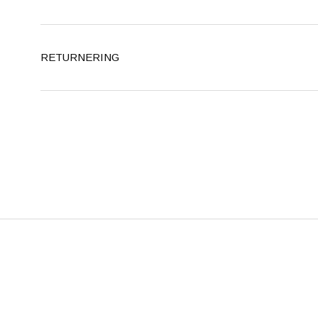
RETURNERING