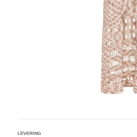
LEVERING