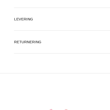
LEVERING
RETURNERING