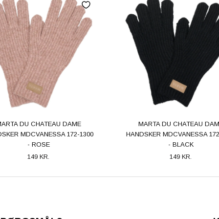
ARTA DU CHATEAU DAME
MARTA DU CHATEAU DA
SKER MDCVANESSA 172-1300
HANDSKER MDCVANESSA 172
- ROSE
- BLACK
149 KR.
149 KR.