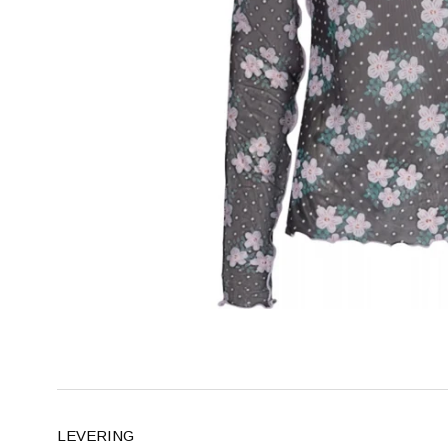
LEVERING