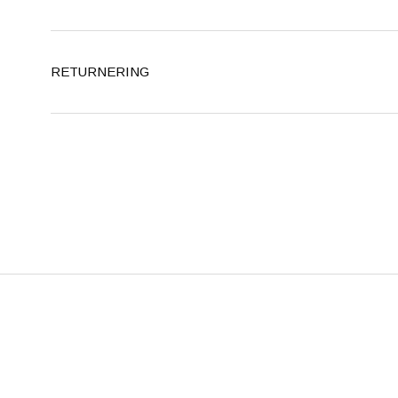
RETURNERING