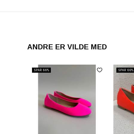
ANDRE ER VILDE MED
SPAR 66%
SPAR 66%