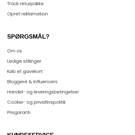
Track returpakke
Opret reklamation
SPØRGSMÅL?
Om os
Ledige stillinger
Køb et gavekort
Bloggere & Influencers
Handel- og leveringsbetingelser
Cookie- og privatlivspolitik
Prisgaranti
KUNDESERVICE