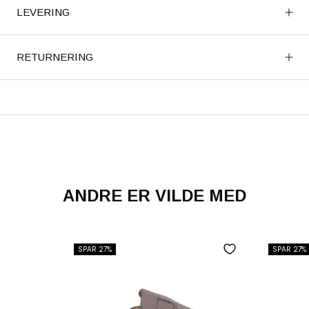
LEVERING
RETURNERING
ANDRE ER VILDE MED
SPAR 27%
SPAR 27%