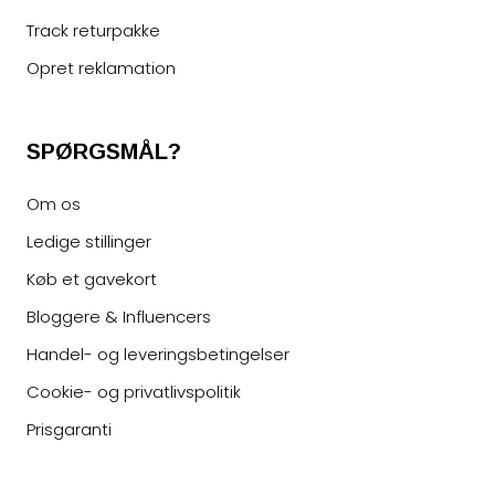
Track returpakke
Opret reklamation
SPØRGSMÅL?
Om os
Ledige stillinger
Køb et gavekort
Bloggere & Influencers
Handel- og leveringsbetingelser
Cookie- og privatlivspolitik
Prisgaranti