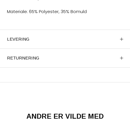
Materiale: 65% Polyester, 35% Bomuld
LEVERING
RETURNERING
ANDRE ER VILDE MED