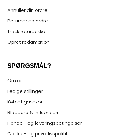
Annuller din ordre
Returner en ordre
Track returpakke
Opret reklamation
SPØRGSMÅL?
Om os
Ledige stillinger
Køb et gavekort
Bloggere & Influencers
Handel- og leveringsbetingelser
Cookie- og privatlivspolitik