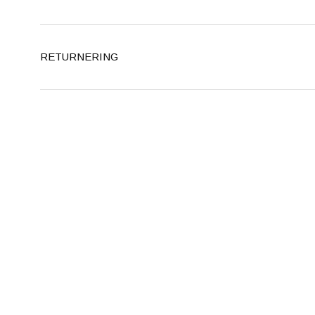
RETURNERING