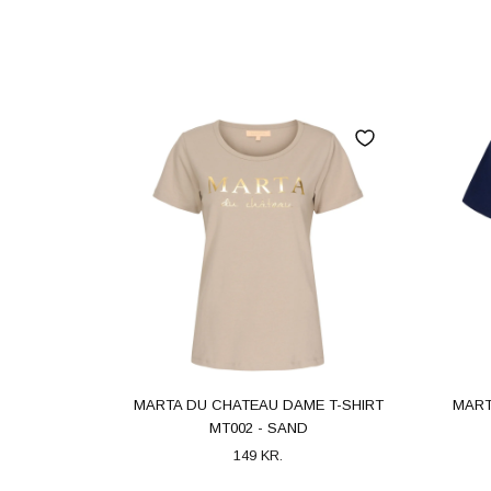
MARTA DU CHATEAU DAME T-SHIRT
MART
MT002 - SAND
149 KR.