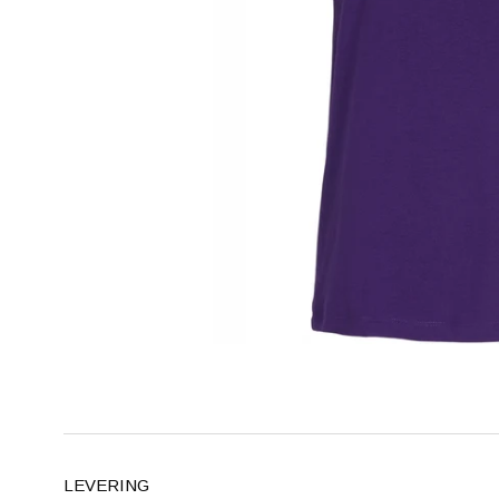
LEVERING