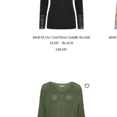
MARTA DU CHATEAU DAME BLUSE
MAR
11297 - BLACK
249 KR.