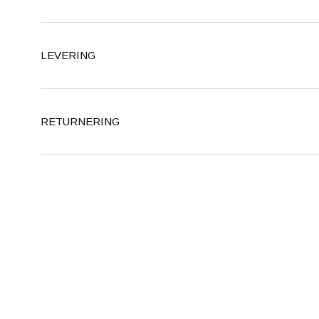
LEVERING
RETURNERING