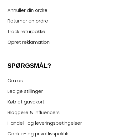
Annuller din ordre
Returner en ordre
Track returpakke
Opret reklamation
SPØRGSMÅL?
Om os
Ledige stillinger
Køb et gavekort
Bloggere & Influencers
Handel- og leveringsbetingelser
Cookie- og privatlivspolitik