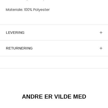
Materiale: 100% Polyester
LEVERING
RETURNERING
ANDRE ER VILDE MED