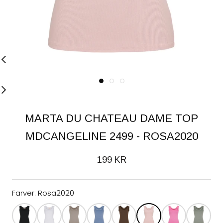
MARTA DU CHATEAU DAME TOP
MDCANGELINE 2499 - ROSA2020
199 KR
Farver:
Rosa2020