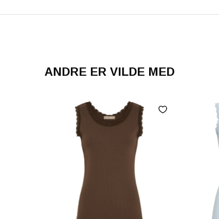
ANDRE ER VILDE MED