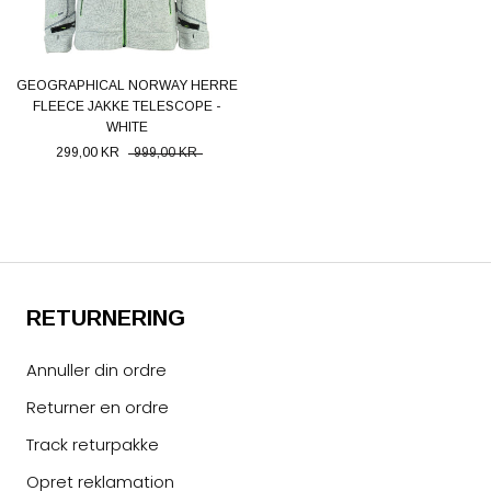
GEOGRAPHICAL NORWAY HERRE
FLEECE JAKKE TELESCOPE -
WHITE
299,00 KR
999,00 KR
RETURNERING
Annuller din ordre
Returner en ordre
Track returpakke
Opret reklamation